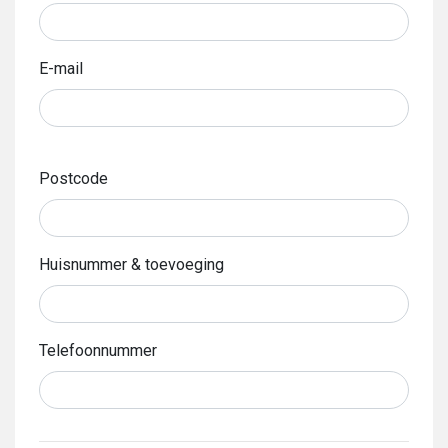
E-mail
Postcode
Huisnummer & toevoeging
Telefoonnummer