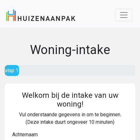
Woning-intake
stap 1 / 22
Welkom bij de intake van uw
woning!
Vul onderstaande gegevens in om te beginnen.
(Deze intake duurt ongeveer 10 minuten)
Achternaam