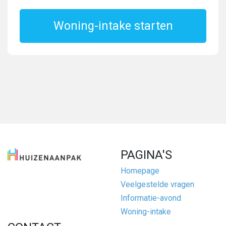
Woning-intake starten
PAGINA'S
Homepage
Veelgestelde vragen
Informatie-avond
Woning-intake